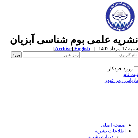
بوم شناسی آبزیان
[
Archive
]
Englis