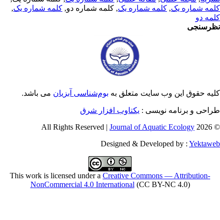
اره یک
, کلمه شماره دو,
کلمه شماره یک
,
متعلق به
بوم‌شناسی آبزیان
می باشد.
یکتاوب افزار شرق
Journal o
Designed & 
This work is licensed under a
Creative Co
NonCommercial 4.0 International
(