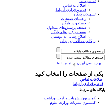
تماس با ما
اطلاعات تماس
فرم برقراری ارتباط
تسهیلات پایگاه
راهنمای صفحات
جستجو در پایگاه
صفحه پرسش‌های متداول
صفحه برترین‌های پایگاه
اطلاع‌رسانی به دوستان
بایگانی مقالات زیر چاپ
بوم‌شناسی آبزیان
تماس با ما
کی از صفحات را انتخاب کنید
طلاعات تماس
رم برقراری ارتباط
یگاه های مرتبط
کمیسیون نشریات وزارت بهداشت
کمسیون نشریات وزارت علوم