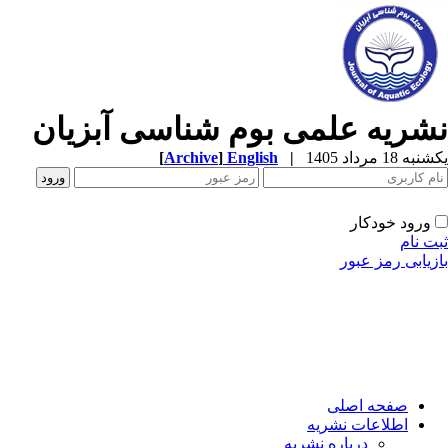
شریه علمی بوم شناسی آبزیان
ه 18 مرداد 1405
|
English
]
Archive
[
ورود خودکار
ت نام
زیابی رمز عبور
صفحه اصلی
اطلاعات نشریه
درباره نشریه