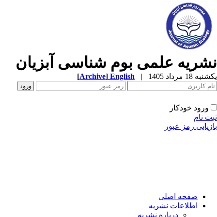
شریه علمی بوم شناسی آبزیان
ه 18 مرداد 1405
|
English
]
Archive
[
ورود خودکار
ت نام
زیابی رمز عبور
صفحه اصلی
اطلاعات نشریه
درباره نشریه