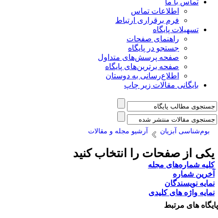
تماس با ما
اطلاعات تماس
فرم برقراری ارتباط
تسهیلات پایگاه
راهنمای صفحات
جستجو در پایگاه
صفحه پرسش‌های متداول
صفحه برترین‌های پایگاه
اطلاع‌رسانی به دوستان
بایگانی مقالات زیر چاپ
بوم‌شناسی آبزیان
آرشیو مجله و مقالات
کی از صفحات را انتخاب کنید
لیه شماره‌های مجله
خرین شماره
مایه نویسندگان
مایه واژه های کلیدی
یگاه های مرتبط