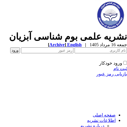
نشریه علمی بوم شناسی آبزیان
جمعه 16 مرداد 1405
|
English
]
Archive
[
ورود خودکار
ثبت نام
بازیابی رمز عبور
صفحه اصلی
اطلاعات نشریه
درباره نشریه