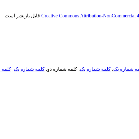
Creative Commons Attribution-NonCommercial 4.0
قابل بازنشر است.
ه شماره یک
,
کلمه شماره یک
, کلمه شماره دو,
کلمه شماره یک
,
کلمه د