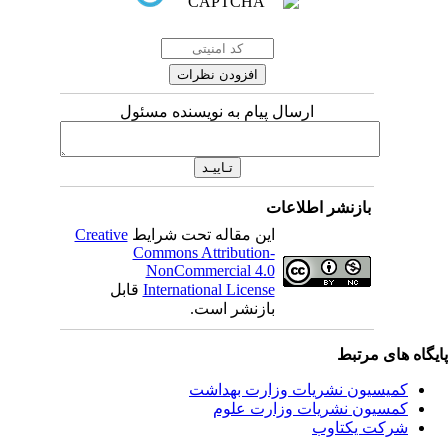
ارسال پیام به نویسنده مسئول
بازنشر اطلاعات
این مقاله تحت شرایط
Creative
Commons Attribution-
NonCommercial 4.0
International License
قابل
بازنشر است.
یگاه های مرتبط
کمیسیون نشریات وزارت بهداشت
کمسیون نشریات وزارت علوم
شرکت یکتاوب