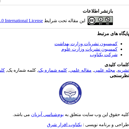
بازنشر اطلاعات
این مقاله تحت شرایط
 International License
پایگاه های مرتبط
کمیسیون نشریات وزارت بهداشت
کمسیون نشریات وزارت علوم
شرکت یکتاوب
کلمات کلیدی
نشریه
,
مجله علمی
,
مقاله علمی
,
کلمه شماره یک
, کلمه شماره یک,
کلم
نظرسنجی
کلیه حقوق این وب سایت متعلق به
بوم‌شناسی آبزیان
می باشد.
طراحی و برنامه نویسی :
یکتاوب افزار شرق