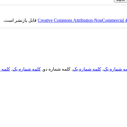
Creative Commons Attribution-NonCommercial 4.0
قابل بازنشر است.
ه شماره یک
,
کلمه شماره یک
, کلمه شماره دو,
کلمه شماره یک
,
کلمه د