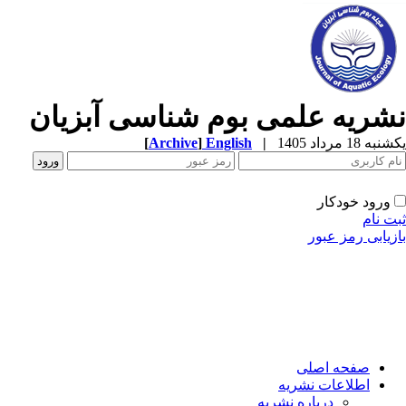
شریه علمی بوم شناسی آبزیان
ه 18 مرداد 1405
|
English
]
Archive
[
ورود خودکار
ت نام
زیابی رمز عبور
صفحه اصلی
اطلاعات نشریه
درباره نشریه