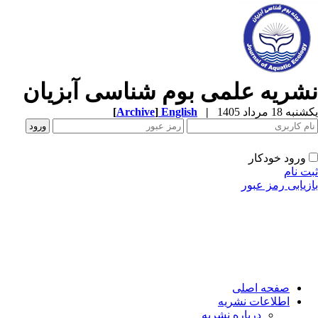
شریه علمی بوم شناسی آبزیان
ه 18 مرداد 1405
|
English
]
Archive
[
ورود خودکار
ت نام
زیابی رمز عبور
صفحه اصلی
اطلاعات نشریه
درباره نشریه