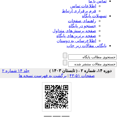
تماس با ما
اطلاعات تماس
فرم برقراری ارتباط
تسهیلات پایگاه
راهنمای صفحات
جستجو در پایگاه
صفحه پرسش‌های متداول
صفحه برترین‌های پایگاه
اطلاع‌رسانی به دوستان
بایگانی مقالات زیر چاپ
دوره ۱۴، شماره ۲ - ( تابستان ۱۴۰۳ )
جلد ۱۴ شماره ۲
صفحات ۵۱-۴۳
|
برگشت به فهرست نسخه ها