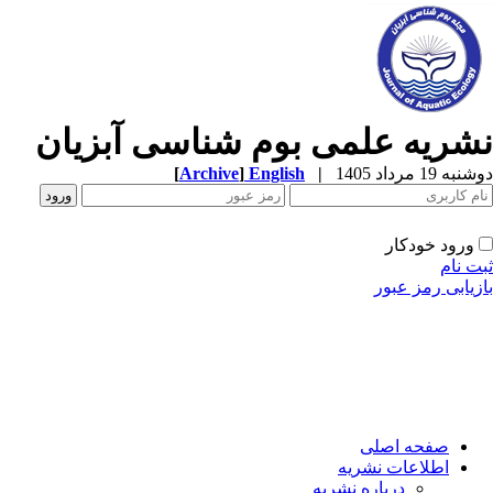
شریه علمی بوم شناسی آبزیان
ه 19 مرداد 1405
|
English
]
Archive
[
ورود خودکار
ت نام
زیابی رمز عبور
صفحه اصلی
اطلاعات نشریه
درباره نشریه