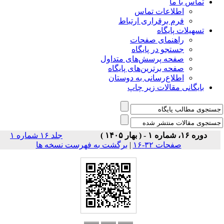
تماس با ما
اطلاعات تماس
فرم برقراری ارتباط
تسهیلات پایگاه
راهنمای صفحات
جستجو در پایگاه
صفحه پرسش‌های متداول
صفحه برترین‌های پایگاه
اطلاع‌رسانی به دوستان
بایگانی مقالات زیر چاپ
دوره ۱۶، شماره ۱ - ( بهار ۱۴۰۵ )
جلد ۱۶ شماره ۱
صفحات ۳۲-۱۶
|
برگشت به فهرست نسخه ها