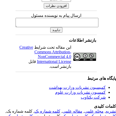
ارسال پیام به نویسنده مسئول
بازنشر اطلاعات
این مقاله تحت شرایط
Creative
Commons Attribution-
NonCommercial 4.0
International License
قابل
بازنشر است.
یگاه های مرتبط
کمیسیون نشریات وزارت بهداشت
کمسیون نشریات وزارت علوم
شرکت یکتاوب
مات کلیدی
ریه
,
مجله علمی
,
مقاله علمی
,
کلمه شماره یک
, کلمه شماره یک,