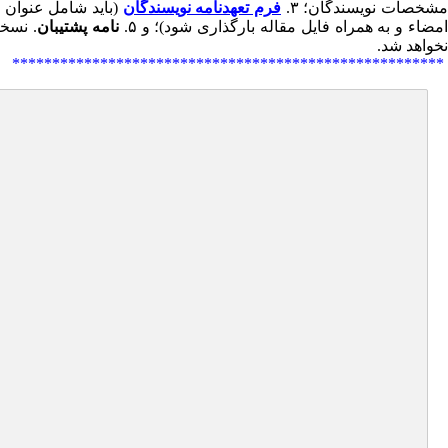
مشخصات نویسندگان؛ ۳.
فرم تعهدنامه نویسندگان
(باید شامل عنوان م
مضاء و به همراه فایل مقاله بارگذاری شود)؛ و ۵.
نامه پشتیبان
.
نسخه
نخواهد شد.
******************************************************