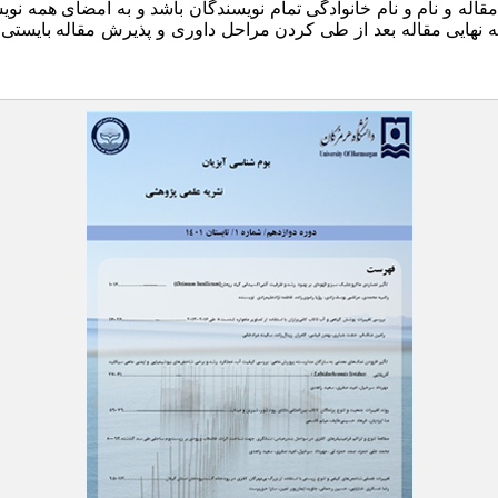
قاله و نام و نام خانوادگی تمام نویسندگان باشد و به امضای همه نویس
 نهایی مقاله بعد از طی کردن مراحل داوری و پذیرش مقاله بایستی 