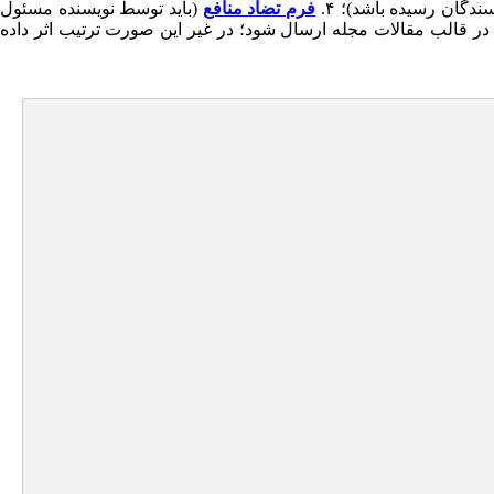
ندگان رسیده باشد)؛ ۴.
فرم تضاد منافع
(باید توسط نویسنده مسئول
در قالب مقالات مجله ارسال شود؛ در غیر این صورت ترتیب اثر داده