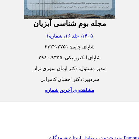
مجله بوم شناسی آبزیان
۱۴۰۵، جلد ۱۶، شماره۱
شاپای چاپی:
۲۳۲۲-۲۷۵۱
شاپای الکترونیکی:
۲۹۸۰-۹۳۵۵
مدیر مسئول: دکتر ایمان سوری نژاد
سردبیر: دکتر احسان کامرانی
مشاهده ی آخرین شماره