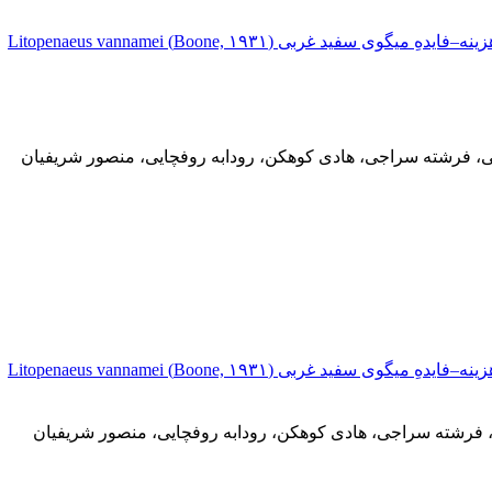
، فرشته سراجی، هادی کوهکن، رودابه روفچایی، منصور شریفیان
فرشته سراجی، هادی کوهکن، رودابه روفچایی، منصور شریفیان