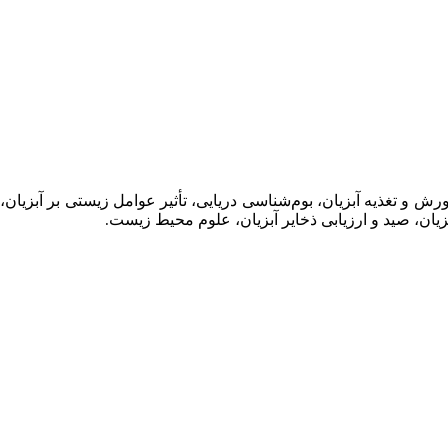
رورش و تغذیه آبزیان، بوم‌شناسی دریایی، تأثیر عوامل زیستی بر آبزیان،
زیان، صید و ارزیابی ذخایر آبزیان، علوم محیط زیست
.