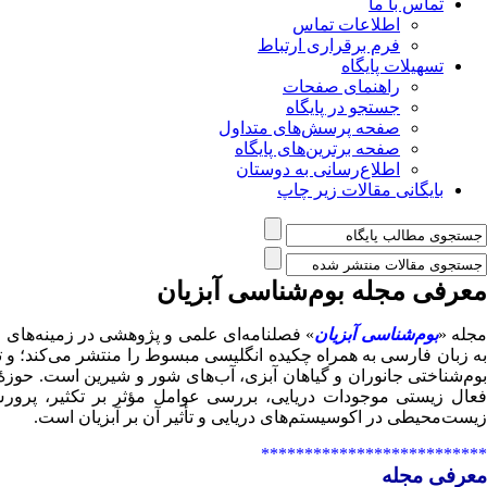
تماس با ما
اطلاعات تماس
فرم برقراری ارتباط
تسهیلات پایگاه
راهنمای صفحات
جستجو در پایگاه
صفحه پرسش‌های متداول
صفحه برترین‌های پایگاه
اطلاع‌رسانی به دوستان
بایگانی مقالات زیر چاپ
معرفی مجله بوم‌شناسی آبزیان
جله «
بوم‌شناسی آبزیان
»
فصلنامه‌ای علمی و پژوهشی در زمینه‌های م
به زبان فارسی به همراه چکیده انگلیسی مبسوط را منتشر می‌کند؛ و 
وم‌شناختی جانوران و گیاهان آبزی، آب‌های شور و شیرین است. حوزۀ
فعال زیستی موجودات دریایی، بررسی عوامل مؤثر بر تکثیر، پرورش و
زیست‌محیطی در اکوسیستم‌های دریایی و تأثیر آن بر آبزیان است.
**************************
معرفی مجله