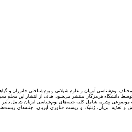
ختلف بوم‌شناسی آبزیان و علوم شیلاتی و بوم‌شناختی جانوران و گی
توسط دانشگاه هرمزگان منتشر می‌شود. هدف از انتشار این مجله معر
موضوعی نشریه شامل کلیه جنبه‌های بوم‌شناسی آبزیان شامل تأثیر ع
 تغذیه آبزیان، ژنتیک و زیست فناوری آبزیان، جنبه‌های زیست‌شناس