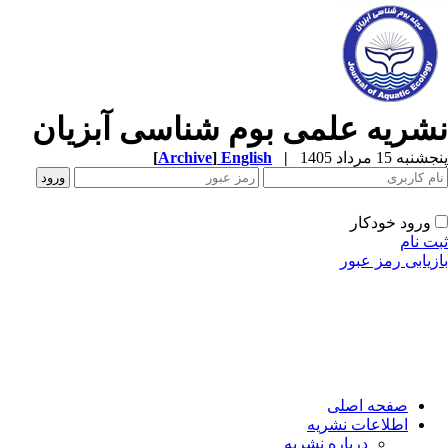
نشریه علمی بوم شناسی آبزیان
پنجشنبه 15 مرداد 1405
|
English
]
Archive
[
ورود خودکار
ثبت نام
بازیابی رمز عبور
صفحه اصلی
اطلاعات نشریه
درباره نشریه