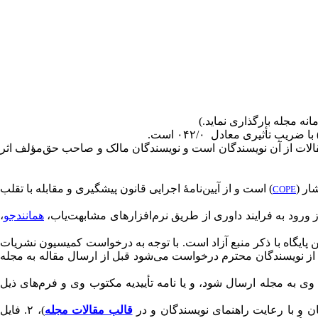
 با ضریب تأثیری معادل ۰۴۲/۰ است.
لات از آن نویسندگان است و نویسندگان مالک و صاحب حق‌مؤلف اثر
ار (
) است و از آیین‌نامۀ اجرایی قانون پیشگیری و مقابله با تقلب
COPE
ز ورود به فرایند داوری از طریق نرم‌افزارهای مشابهت‌یاب،
همانندجو
،
ن پایگاه با ذکر منبع آزاد است. با توجه به درخواست کمیسیون نشریات
ن، از نویسندگان محترم درخواست می‌شود قبل از ارسال مقاله به مجله
وی به مجله ارسال شود، و یا نامه تأییدیه مکتوب وی و فرم‌های ذیل
قالب مقالات مجله
)، ۲. فایل