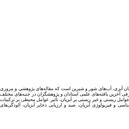
اهان آبزی، آب‌های شور و شیرین است که مقاله‌های پژوهشی و مروری
فی آخرین یافته‌های علمی استادان و پژوهشگران در جنبه‌های مختلف
وامل زیستی و غیر زیستی بر آبزیان، تأثیر عوامل محیطی بر ترکیبات
ی و فیزیولوژی آبزیان، صید و ارزیابی ذخایر آبزیان، آلودگی‌های